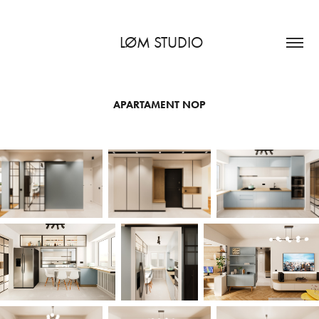
 LØM STUDIO
APARTAMENT NOP